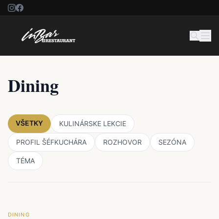
Dining
VŠETKY
KULINÁRSKE LEKCIE
PROFIL ŠÉFKUCHÁRA
ROZHOVOR
SEZÓNA
TÉMA
DINING