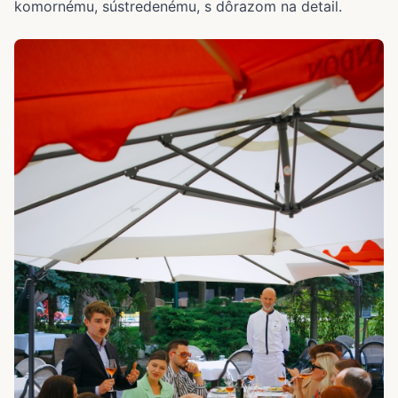
komornému, sústredenému, s dôrazom na detail.