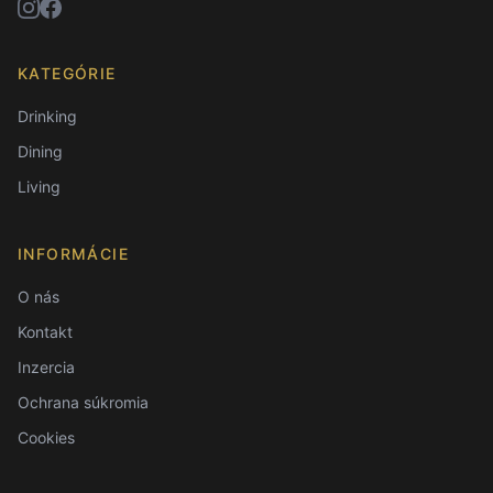
KATEGÓRIE
Drinking
Dining
Living
INFORMÁCIE
O nás
Kontakt
Inzercia
Ochrana súkromia
Cookies