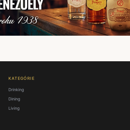
KATEGÓRIE
Drinking
Dining
Living