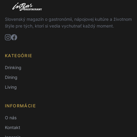
Slovenský magazín o gastronómii, nápojovej kultúre a životnom
štýle pre tých, ktorí si vedia vychutnať každý moment.
KATEGÓRIE
Drinking
Dining
Living
INFORMÁCIE
O nás
Kontakt