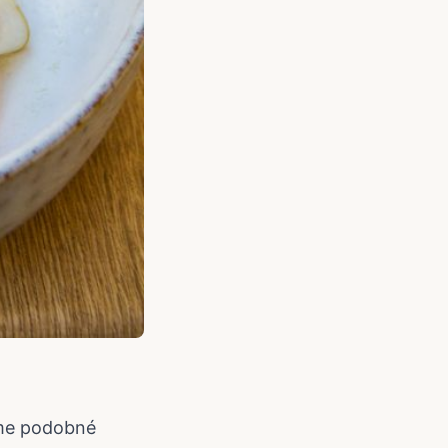
sme podobné