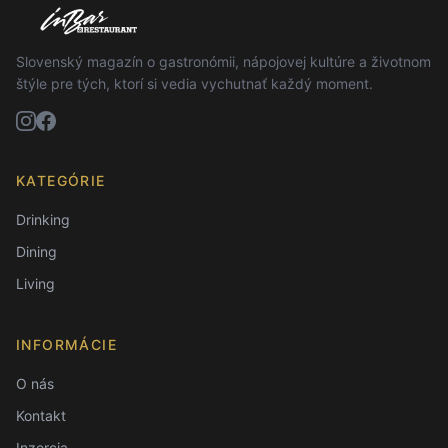
Slovenský magazín o gastronómii, nápojovej kultúre a životnom
štýle pre tých, ktorí si vedia vychutnať každý moment.
KATEGÓRIE
Drinking
Dining
Living
INFORMÁCIE
O nás
Kontakt
Inzercia