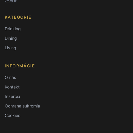
KATEGÓRIE
Drinking
Dining
Living
INFORMÁCIE
O nás
Kontakt
Inzercia
Ochrana súkromia
Cookies